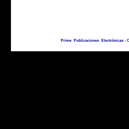
Prime Publicaciones Electrónicas - C